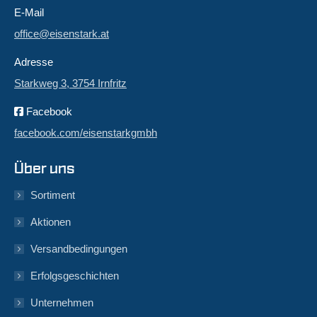
E-Mail
office@eisenstark.at
Adresse
Starkweg 3, 3754 Irnfritz
Facebook
facebook.com/eisenstarkgmbh
Über uns
Sortiment
Aktionen
Versandbedingungen
Erfolgsgeschichten
Unternehmen