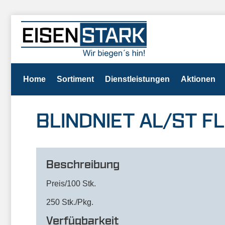
Home
Sortiment
Dienstleistungen
Aktionen
BLINDNIET AL/ST FLR
Beschreibung
Preis/100 Stk.
250 Stk./Pkg.
Verfügbarkeit