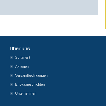
Über uns
Sortiment
Aktionen
Versandbedingungen
Erfolgsgeschichten
Unternehmen