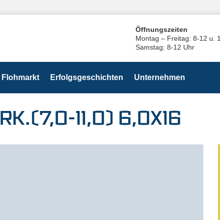
Öffnungszeiten
Montag – Freitag: 8-12 u. 
Samstag: 8-12 Uhr
Flohmarkt
Erfolgsgeschichten
Unternehmen
K.(7,0-11,0) 6,0X16