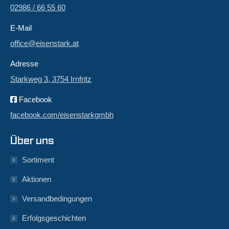
02986 / 66 55 60
E-Mail
office@eisenstark.at
Adresse
Starkweg 3, 3754 Irnfritz
Facebook
facebook.com/eisenstarkgmbh
Über uns
Sortiment
Aktionen
Versandbedingungen
Erfolgsgeschichten