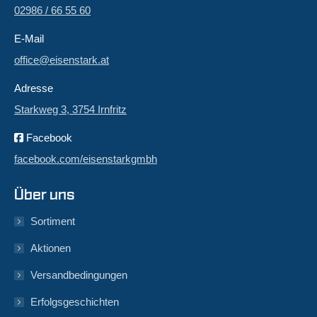
02986 / 66 55 60
E-Mail
office@eisenstark.at
Adresse
Starkweg 3, 3754 Irnfritz
Facebook
facebook.com/eisenstarkgmbh
Über uns
Sortiment
Aktionen
Versandbedingungen
Erfolgsgeschichten