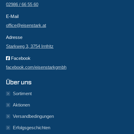
02986 / 66 55 60
E-Mail
office@eisenstark.at
Adresse
Starkweg 3, 3754 Irnfritz
Facebook
facebook.com/eisenstarkgmbh
Über uns
Sortiment
Aktionen
Versandbedingungen
Erfolgsgeschichten