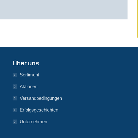
Über uns
Sortiment
Aktionen
Versandbedingungen
Erfolgsgeschichten
Unternehmen