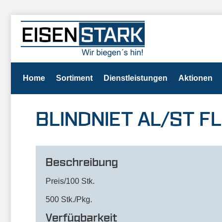
Home
Sortiment
Dienstleistungen
Aktionen
BLINDNIET AL/ST FL
Beschreibung
Preis/100 Stk.
500 Stk./Pkg.
Verfügbarkeit