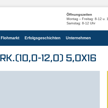
Öffnungszeiten
Montag – Freitag: 8-12 u. 
Samstag: 8-12 Uhr
Flohmarkt
Erfolgsgeschichten
Unternehmen
RK.(10,0-12,0) 5,0X16