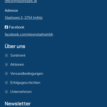
office@eisenstark.at
Adresse
Starkweg 3, 3754 Irnfritz
Facebook
facebook.com/eisenstarkgmbh
Über uns
Sortiment
Aktionen
Versandbedingungen
Erfolgsgeschichten
Unternehmen
Newsletter