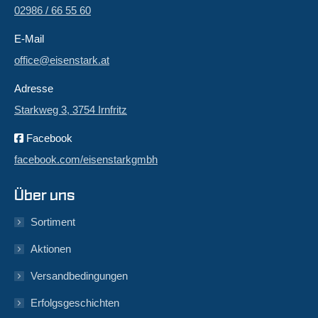
02986 / 66 55 60
E-Mail
office@eisenstark.at
Adresse
Starkweg 3, 3754 Irnfritz
Facebook
facebook.com/eisenstarkgmbh
Über uns
Sortiment
Aktionen
Versandbedingungen
Erfolgsgeschichten