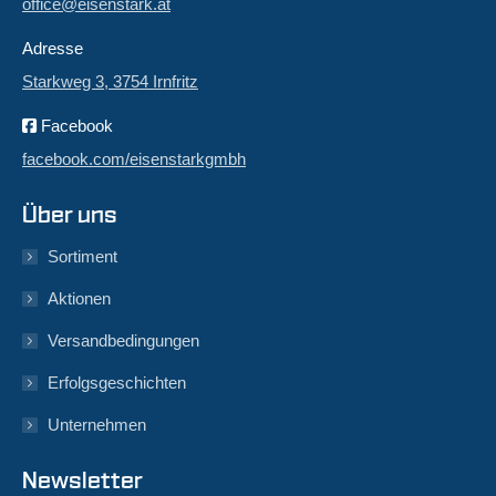
office@eisenstark.at
Adresse
Starkweg 3, 3754 Irnfritz
Facebook
facebook.com/eisenstarkgmbh
Über uns
Sortiment
Aktionen
Versandbedingungen
Erfolgsgeschichten
Unternehmen
Newsletter