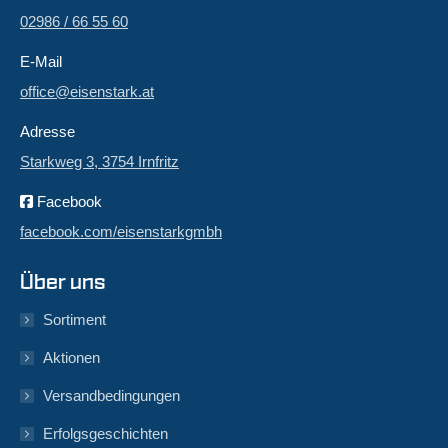
02986 / 66 55 60
E-Mail
office@eisenstark.at
Adresse
Starkweg 3, 3754 Irnfritz
Facebook
facebook.com/eisenstarkgmbh
Über uns
Sortiment
Aktionen
Versandbedingungen
Erfolgsgeschichten