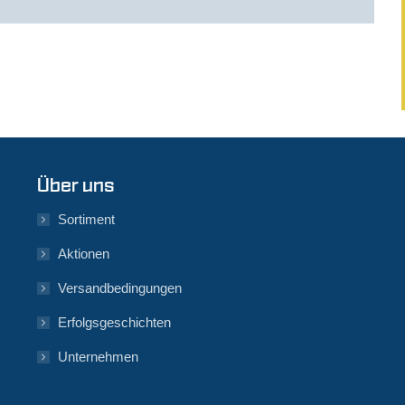
Über uns
Sortiment
Aktionen
Versandbedingungen
Erfolgsgeschichten
Unternehmen