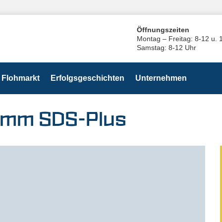
Öffnungszeiten
Montag – Freitag: 8-12 u. 
Samstag: 8-12 Uhr
Flohmarkt
Erfolgsgeschichten
Unternehmen
 mm SDS-Plus