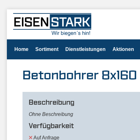
Home
Sortiment
Dienstleistungen
Aktionen
Betonbohrer 8x160
Beschreibung
Ohne Beschreibung
Verfügbarkeit
Auf Anfrage