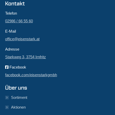
Kontakt
Telefon
02986 / 66 55 60
E-Mail
office@eisenstark.at
Adresse
Starkweg 3, 3754 Irnfritz
Facebook
facebook.com/eisenstarkgmbh
Über uns
Sortiment
Aktionen