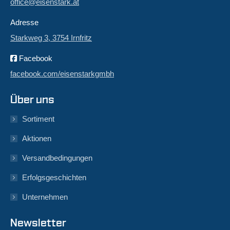
office@eisenstark.at
Adresse
Starkweg 3, 3754 Irnfritz
Facebook
facebook.com/eisenstarkgmbh
Über uns
Sortiment
Aktionen
Versandbedingungen
Erfolgsgeschichten
Unternehmen
Newsletter