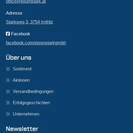
office@eisenstark.at
Adresse
Starkweg 3, 3754 Irnfritz
Facebook
facebook.com/eisenstarkgmbh
Über uns
Sortiment
Aktionen
Versandbedingungen
Erfolgsgeschichten
Unternehmen
Newsletter