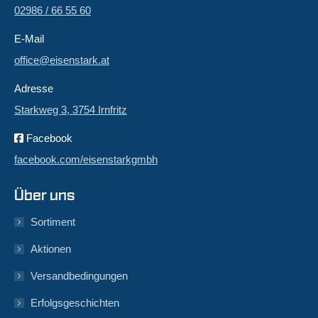
02986 / 66 55 60
E-Mail
office@eisenstark.at
Adresse
Starkweg 3, 3754 Irnfritz
Facebook
facebook.com/eisenstarkgmbh
Über uns
Sortiment
Aktionen
Versandbedingungen
Erfolgsgeschichten