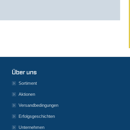
Über uns
Sortiment
Aktionen
Versandbedingungen
Erfolgsgeschichten
Unternehmen