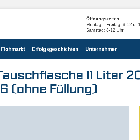
Öffnungszeiten
Montag – Freitag: 8-12 u. 
Samstag: 8-12 Uhr
Flohmarkt
Erfolgsgeschichten
Unternehmen
Tauschflasche 11 Liter 2
.6 (ohne Füllung)