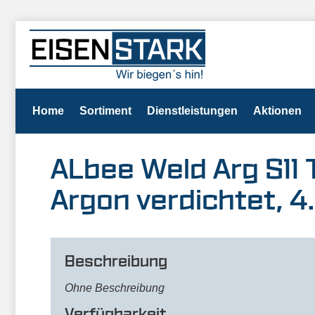
Home
Sortiment
Dienstleistungen
Aktionen
ALbee Weld Arg S11 
Argon verdichtet, 4
Beschreibung
Ohne Beschreibung
Verfügbarkeit