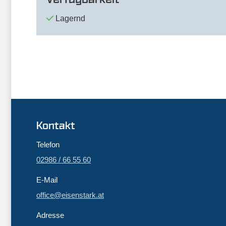
Lagernd
Kontakt
Telefon
02986 / 66 55 60
E-Mail
office@eisenstark.at
Adresse