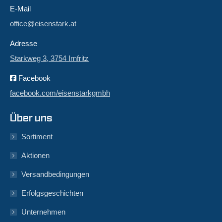
E-Mail
office@eisenstark.at
Adresse
Starkweg 3, 3754 Irnfritz
Facebook
facebook.com/eisenstarkgmbh
Über uns
Sortiment
Aktionen
Versandbedingungen
Erfolgsgeschichten
Unternehmen