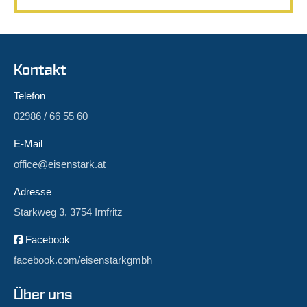
Kontakt
Telefon
02986 / 66 55 60
E-Mail
office@eisenstark.at
Adresse
Starkweg 3, 3754 Irnfritz
Facebook
facebook.com/eisenstarkgmbh
Über uns