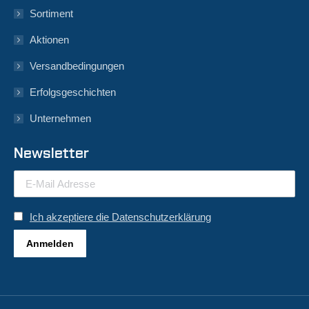
Sortiment
Aktionen
Versandbedingungen
Erfolgsgeschichten
Unternehmen
Newsletter
Ich akzeptiere die Datenschutzerklärung