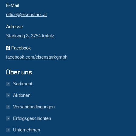
E-Mail
office@eisenstark.at
Adresse
Starkweg 3, 3754 Irnfritz
Facebook
facebook.com/eisenstarkgmbh
Über uns
Sortiment
Aktionen
Versandbedingungen
Erfolgsgeschichten
Unternehmen