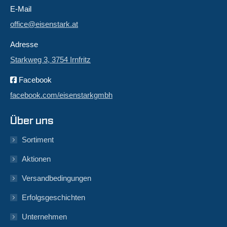
E-Mail
office@eisenstark.at
Adresse
Starkweg 3, 3754 Irnfritz
Facebook
facebook.com/eisenstarkgmbh
Über uns
Sortiment
Aktionen
Versandbedingungen
Erfolgsgeschichten
Unternehmen