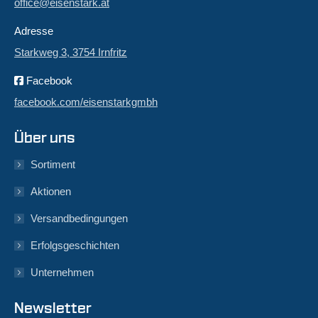
office@eisenstark.at
Adresse
Starkweg 3, 3754 Irnfritz
Facebook
facebook.com/eisenstarkgmbh
Über uns
Sortiment
Aktionen
Versandbedingungen
Erfolgsgeschichten
Unternehmen
Newsletter