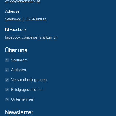
office@eisenstark.at
Adresse
Starkweg 3, 3754 Irnfritz
Facebook
facebook.com/eisenstarkgmbh
Über uns
Sortiment
Aktionen
Versandbedingungen
Erfolgsgeschichten
Unternehmen
Newsletter