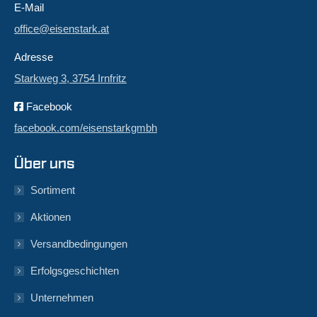
E-Mail
office@eisenstark.at
Adresse
Starkweg 3, 3754 Irnfritz
Facebook
facebook.com/eisenstarkgmbh
Über uns
Sortiment
Aktionen
Versandbedingungen
Erfolgsgeschichten
Unternehmen