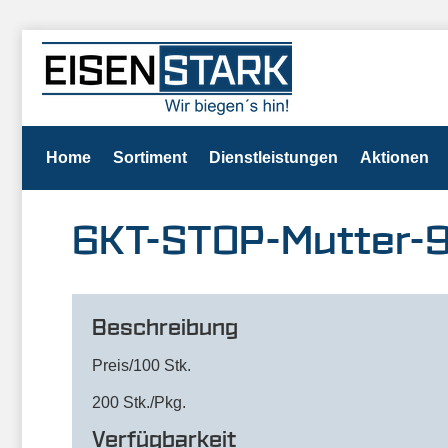
Home
Sortiment
Dienstleistungen
Aktionen
6KT-STOP-Mutter-
Beschreibung
Preis/100 Stk.
200 Stk./Pkg.
Verfügbarkeit