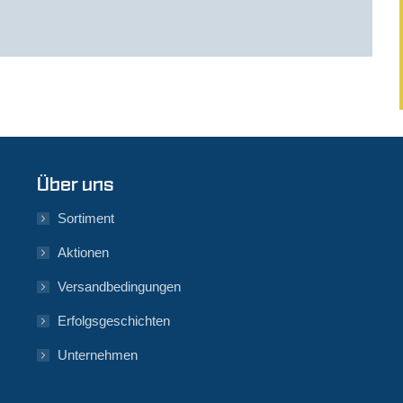
Über uns
Sortiment
Aktionen
Versandbedingungen
Erfolgsgeschichten
Unternehmen