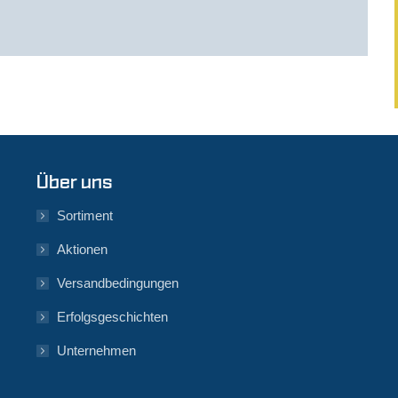
Über uns
Sortiment
Aktionen
Versandbedingungen
Erfolgsgeschichten
Unternehmen