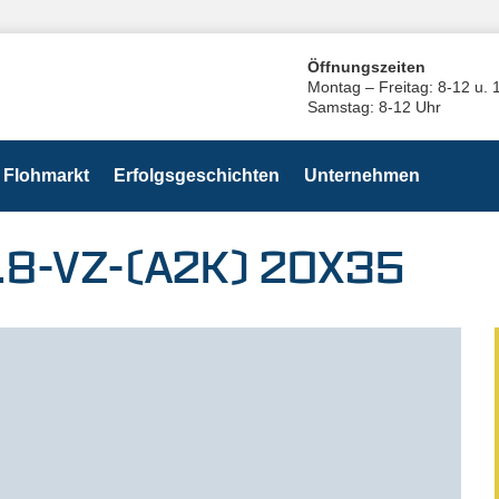
Öffnungszeiten
Montag – Freitag: 8-12 u. 
Samstag: 8-12 Uhr
Flohmarkt
Erfolgsgeschichten
Unternehmen
.8-VZ-(A2K) 20X35