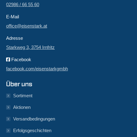
02986 / 66 55 60
E-Mail
office@eisenstark.at
Adresse
Starkweg 3, 3754 Irnfritz
Facebook
facebook.com/eisenstarkgmbh
Über uns
Sortiment
Aktionen
Versandbedingungen
Erfolgsgeschichten