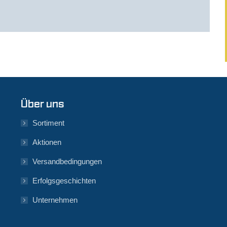
Über uns
Sortiment
Aktionen
Versandbedingungen
Erfolgsgeschichten
Unternehmen