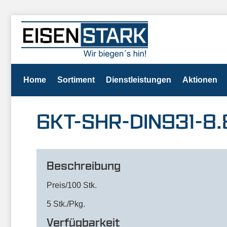
Home
Sortiment
Dienstleistungen
Aktionen
6KT-SHR-DIN931-8.
Beschreibung
Preis/100 Stk.
5 Stk./Pkg.
Verfügbarkeit