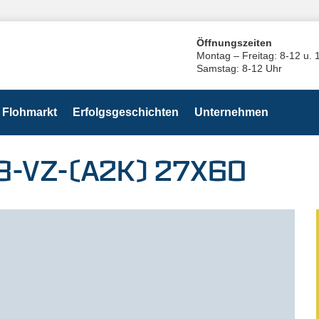
Öffnungszeiten
Montag – Freitag: 8-12 u. 
Samstag: 8-12 Uhr
Flohmarkt
Erfolgsgeschichten
Unternehmen
8-VZ-(A2K) 27X60