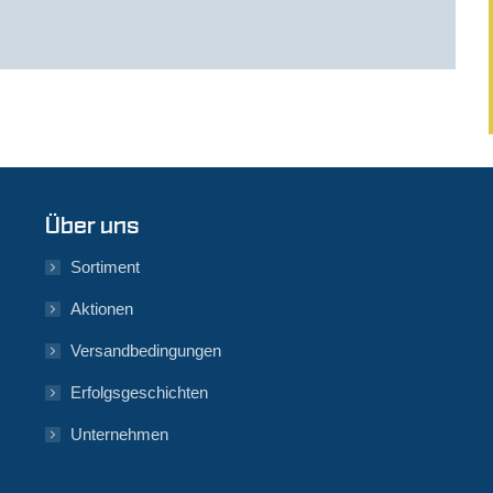
Über uns
Sortiment
Aktionen
Versandbedingungen
Erfolgsgeschichten
Unternehmen