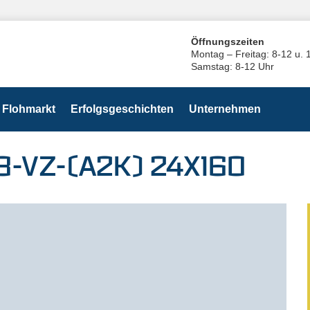
Öffnungszeiten
Montag – Freitag: 8-12 u. 
Samstag: 8-12 Uhr
Flohmarkt
Erfolgsgeschichten
Unternehmen
8-VZ-(A2K) 24X160