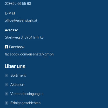
02986 / 66 55 60
E-Mail
office@eisenstark.at
Adresse
Starkweg 3, 3754 Irnfritz
Facebook
facebook.com/eisenstarkgmbh
Über uns
Sortiment
Aktionen
Versandbedingungen
Erfolgsgeschichten