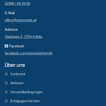
02986 / 66 55 60
E-Mail
office@eisenstark.at
Adresse
Starkweg 3, 3754 Irnfritz
Facebook
facebook.com/eisenstarkgmbh
Über uns
Sortiment
Aktionen
Versandbedingungen
Erfolgsgeschichten