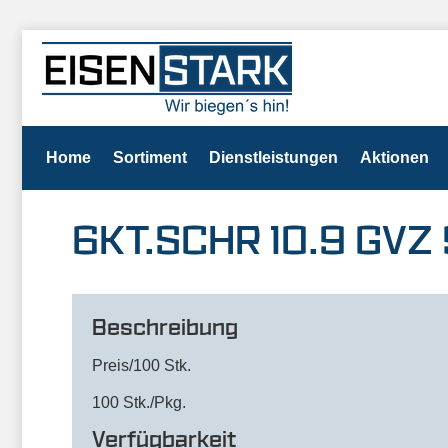
Home
Sortiment
Dienstleistungen
Aktionen
6KT.SCHR 10.9 GVZ 9
Beschreibung
Preis/100 Stk.
100 Stk./Pkg.
Verfügbarkeit