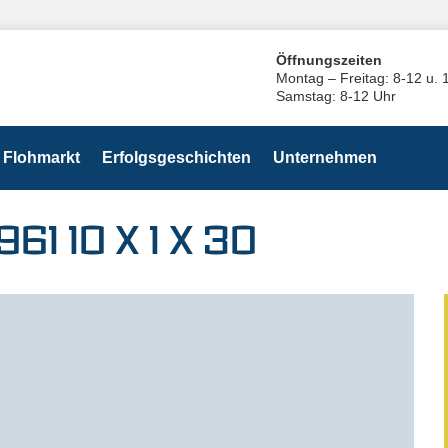
Öffnungszeiten
Montag – Freitag: 8-12 u. 
Samstag: 8-12 Uhr
Flohmarkt
Erfolgsgeschichten
Unternehmen
61 10 X 1 X 30