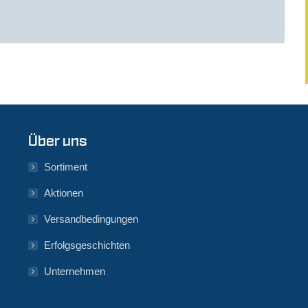
Über uns
Sortiment
Aktionen
Versandbedingungen
Erfolgsgeschichten
Unternehmen