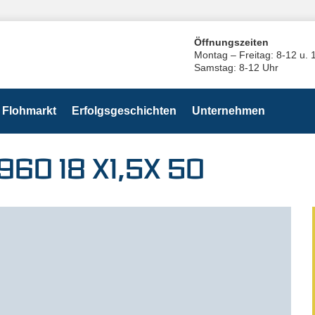
Öffnungszeiten
Montag – Freitag: 8-12 u. 
Samstag: 8-12 Uhr
Flohmarkt
Erfolgsgeschichten
Unternehmen
960 18 X1,5X 50