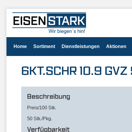
Home
Sortiment
Dienstleistungen
Aktionen
6KT.SCHR 10.9 GVZ 
Beschreibung
Preis/100 Stk.
50 Stk./Pkg.
Verfügbarkeit