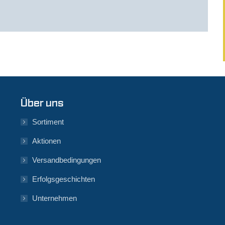
Über uns
Sortiment
Aktionen
Versandbedingungen
Erfolgsgeschichten
Unternehmen