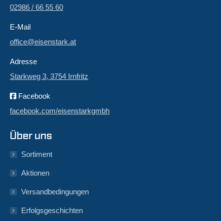
02986 / 66 55 60
E-Mail
office@eisenstark.at
Adresse
Starkweg 3, 3754 Irnfritz
Facebook
facebook.com/eisenstarkgmbh
Über uns
Sortiment
Aktionen
Versandbedingungen
Erfolgsgeschichten