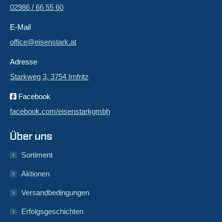
02986 / 66 55 60
E-Mail
office@eisenstark.at
Adresse
Starkweg 3, 3754 Irnfritz
Facebook
facebook.com/eisenstarkgmbh
Über uns
Sortiment
Aktionen
Versandbedingungen
Erfolgsgeschichten