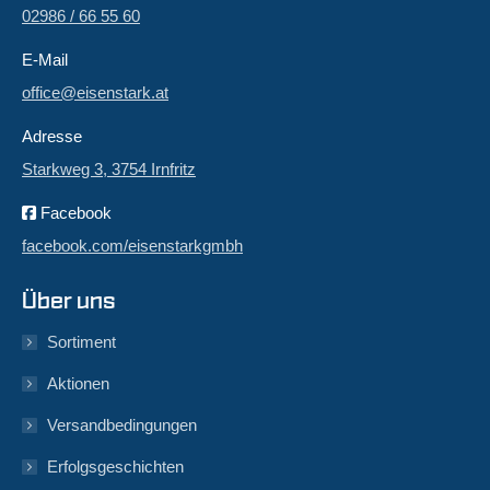
02986 / 66 55 60
E-Mail
office@eisenstark.at
Adresse
Starkweg 3, 3754 Irnfritz
Facebook
facebook.com/eisenstarkgmbh
Über uns
Sortiment
Aktionen
Versandbedingungen
Erfolgsgeschichten