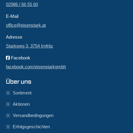
02986 / 66 55 60
E-Mail
office@eisenstark.at
Adresse
Starkweg 3, 3754 Irnfritz
Facebook
facebook.com/eisenstarkgmbh
Über uns
Sortiment
Aktionen
Versandbedingungen
Erfolgsgeschichten