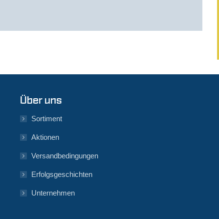
Über uns
Sortiment
Aktionen
Versandbedingungen
Erfolgsgeschichten
Unternehmen