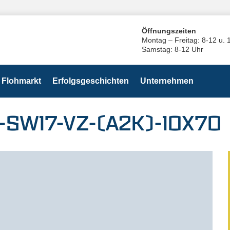
Öffnungszeiten
Montag – Freitag: 8-12 u. 
Samstag: 8-12 Uhr
Flohmarkt
Erfolgsgeschichten
Unternehmen
-SW17-VZ-(A2K)-10X70