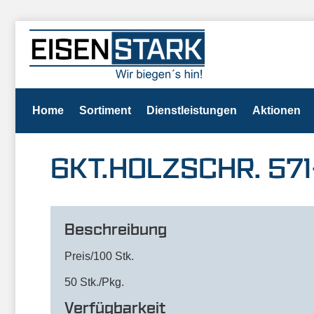
Home
Sortiment
Dienstleistungen
Aktionen
6KT.HOLZSCHR. 571
Beschreibung
Preis/100 Stk.
50 Stk./Pkg.
Verfügbarkeit