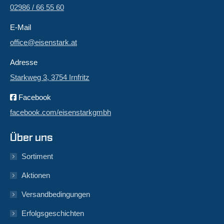
02986 / 66 55 60
E-Mail
office@eisenstark.at
Adresse
Starkweg 3, 3754 Irnfritz
Facebook
facebook.com/eisenstarkgmbh
Über uns
Sortiment
Aktionen
Versandbedingungen
Erfolgsgeschichten