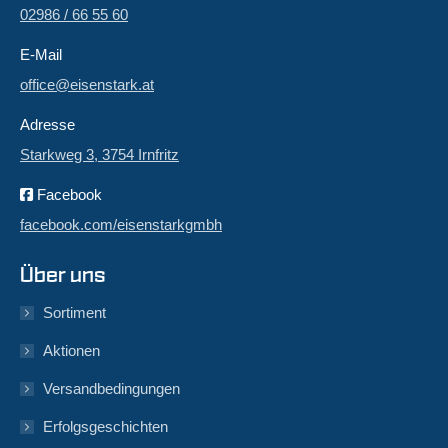
02986 / 66 55 60
E-Mail
office@eisenstark.at
Adresse
Starkweg 3, 3754 Irnfritz
Facebook
facebook.com/eisenstarkgmbh
Über uns
Sortiment
Aktionen
Versandbedingungen
Erfolgsgeschichten