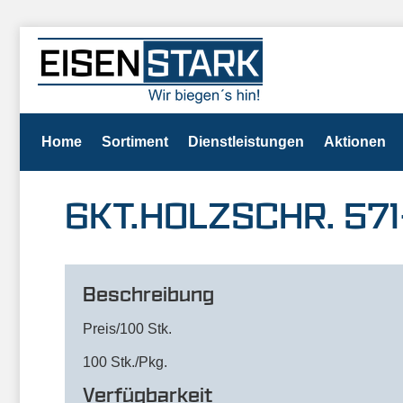
Home
Sortiment
Dienstleistungen
Aktionen
6KT.HOLZSCHR. 57
Beschreibung
Preis/100 Stk.
100 Stk./Pkg.
Verfügbarkeit