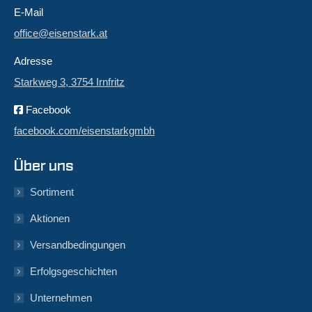
E-Mail
office@eisenstark.at
Adresse
Starkweg 3, 3754 Irnfritz
Facebook
facebook.com/eisenstarkgmbh
Über uns
Sortiment
Aktionen
Versandbedingungen
Erfolgsgeschichten
Unternehmen