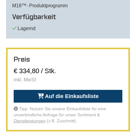
M18™- Produktprogramm
Verfügbarkeit
Lagernd
Preis
€ 334,80 / Stk.
inkl. MwSt
Auf die Einkaufsliste
Tipp: Nutzen Sie unsere Einkaufsliste für eine
unverbindliche Anfrage für unser Sortiment &
Dienstleistungen
(z.B. Zuschnitt).