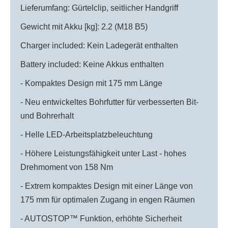
Lieferumfang: Gürtelclip, seitlicher Handgriff
Gewicht mit Akku [kg]: 2.2 (M18 B5)
Charger included: Kein Ladegerät enthalten
Battery included: Keine Akkus enthalten
- Kompaktes Design mit 175 mm Länge
- Neu entwickeltes Bohrfutter für verbesserten Bit-
und Bohrerhalt
- Helle LED-Arbeitsplatzbeleuchtung
- Höhere Leistungsfähigkeit unter Last - hohes
Drehmoment von 158 Nm
- Extrem kompaktes Design mit einer Länge von
175 mm für optimalen Zugang in engen Räumen
- AUTOSTOP™ Funktion, erhöhte Sicherheit