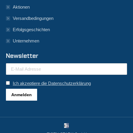
Aktionen
Versandbedingungen
Erfolgsgeschichten
Unternehmen
Newsletter
Ich akzeptiere die Datenschutzerklärung