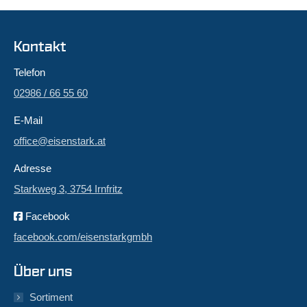
Kontakt
Telefon
02986 / 66 55 60
E-Mail
office@eisenstark.at
Adresse
Starkweg 3, 3754 Irnfritz
Facebook
facebook.com/eisenstarkgmbh
Über uns
Sortiment