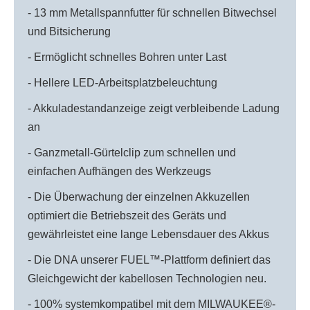
- 13 mm Metallspannfutter für schnellen Bitwechsel
und Bitsicherung
- Ermöglicht schnelles Bohren unter Last
- Hellere LED-Arbeitsplatzbeleuchtung
- Akkuladestandanzeige zeigt verbleibende Ladung
an
- Ganzmetall-Gürtelclip zum schnellen und
einfachen Aufhängen des Werkzeugs
- Die Überwachung der einzelnen Akkuzellen
optimiert die Betriebszeit des Geräts und
gewährleistet eine lange Lebensdauer des Akkus
- Die DNA unserer FUEL™-Plattform definiert das
Gleichgewicht der kabellosen Technologien neu.
- 100% systemkompatibel mit dem MILWAUKEE®-