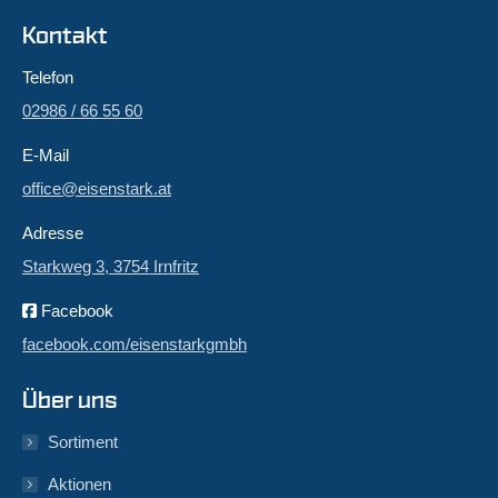
Kontakt
Telefon
02986 / 66 55 60
E-Mail
office@eisenstark.at
Adresse
Starkweg 3, 3754 Irnfritz
Facebook
facebook.com/eisenstarkgmbh
Über uns
Sortiment
Aktionen