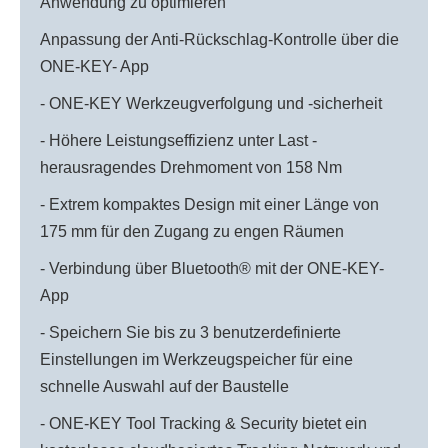
Anwendung zu optimieren
Anpassung der Anti-Rückschlag-Kontrolle über die
ONE-KEY- App
- ONE-KEY Werkzeugverfolgung und -sicherheit
- Höhere Leistungseffizienz unter Last -
herausragendes Drehmoment von 158 Nm
- Extrem kompaktes Design mit einer Länge von
175 mm für den Zugang zu engen Räumen
- Verbindung über Bluetooth® mit der ONE-KEY-
App
- Speichern Sie bis zu 3 benutzerdefinierte
Einstellungen im Werkzeugspeicher für eine
schnelle Auswahl auf der Baustelle
- ONE-KEY Tool Tracking & Security bietet ein