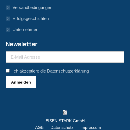
Versandbedingungen
Erfolgsgeschichten
Unternehmen
Newsletter
Ich akzeptiere die Datenschutzerklärung
EISEN STARK GmbH
AGB
Datenschutz
Impressum