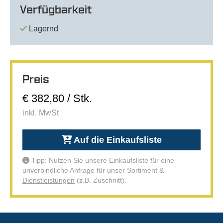
Verfügbarkeit
Lagernd
Preis
€ 382,80 / Stk.
inkl. MwSt
Auf die Einkaufsliste
Tipp: Nutzen Sie unsere Einkaufsliste für eine
unverbindliche Anfrage für unser Sortiment &
Dienstleistungen
(z.B. Zuschnitt).