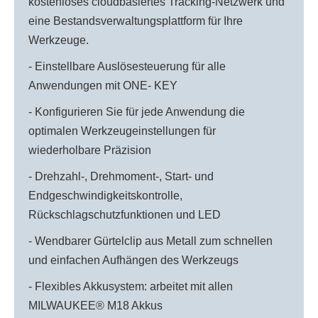
kostenloses cloudbasiertes Tracking-Netzwerk und
eine Bestandsverwaltungsplattform für Ihre
Werkzeuge.
- Einstellbare Auslösesteuerung für alle
Anwendungen mit ONE- KEY
- Konfigurieren Sie für jede Anwendung die
optimalen Werkzeugeinstellungen für
wiederholbare Präzision
- Drehzahl-, Drehmoment-, Start- und
Endgeschwindigkeitskontrolle,
Rückschlagschutzfunktionen und LED
- Wendbarer Gürtelclip aus Metall zum schnellen
und einfachen Aufhängen des Werkzeugs
- Flexibles Akkusystem: arbeitet mit allen
MILWAUKEE® M18 Akkus