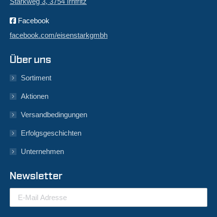
Starkweg 3, 3754 Irnfritz
Facebook
facebook.com/eisenstarkgmbh
Über uns
Sortiment
Aktionen
Versandbedingungen
Erfolgsgeschichten
Unternehmen
Newsletter