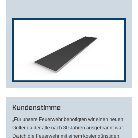
Kundenstimme
„Für unsere Feuerwehr benötigten wir einen neuen
Griller da der alte nach 30 Jahren ausgebrannt war.
Da ich die Feuerwehr mit einem kostengünstigen