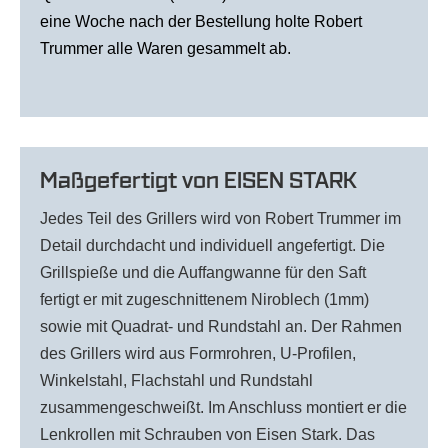
eine Woche nach der Bestellung holte Robert
Trummer alle Waren gesammelt ab.
Maßgefertigt von EISEN STARK
Jedes Teil des Grillers wird von Robert Trummer im
Detail durchdacht und individuell angefertigt. Die
Grillspieße und die Auffangwanne für den Saft
fertigt er mit zugeschnittenem Niroblech (1mm)
sowie mit Quadrat- und Rundstahl an. Der Rahmen
des Grillers wird aus Formrohren, U-Profilen,
Winkelstahl, Flachstahl und Rundstahl
zusammengeschweißt. Im Anschluss montiert er die
Lenkrollen mit Schrauben von Eisen Stark. Das