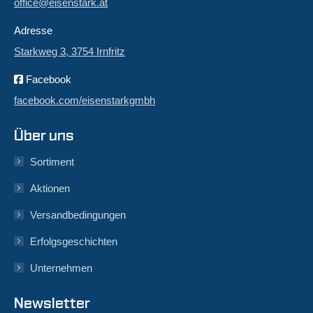
office@eisenstark.at
Adresse
Starkweg 3, 3754 Irnfritz
Facebook
facebook.com/eisenstarkgmbh
Über uns
Sortiment
Aktionen
Versandbedingungen
Erfolgsgeschichten
Unternehmen
Newsletter