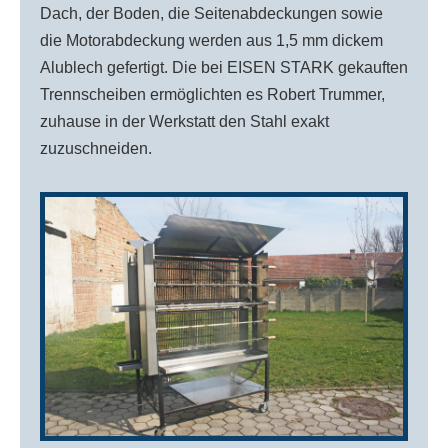
Dach, der Boden, die Seitenabdeckungen sowie
die Motorabdeckung werden aus 1,5 mm dickem
Alublech gefertigt. Die bei EISEN STARK gekauften
Trennscheiben ermöglichten es Robert Trummer,
zuhause in der Werkstatt den Stahl exakt
zuzuschneiden.