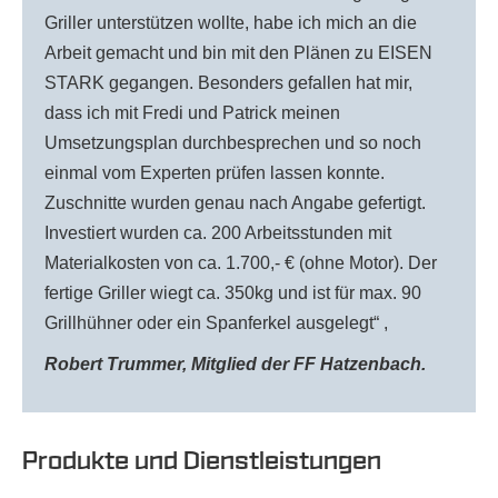
Griller unterstützen wollte, habe ich mich an die
Arbeit gemacht und bin mit den Plänen zu EISEN
STARK gegangen. Besonders gefallen hat mir,
dass ich mit Fredi und Patrick meinen
Umsetzungsplan durchbesprechen und so noch
einmal vom Experten prüfen lassen konnte.
Zuschnitte wurden genau nach Angabe gefertigt.
Investiert wurden ca. 200 Arbeitsstunden mit
Materialkosten von ca. 1.700,- € (ohne Motor). Der
fertige Griller wiegt ca. 350kg und ist für max. 90
Grillhühner oder ein Spanferkel ausgelegt“ ,
Robert Trummer, Mitglied der FF Hatzenbach.
Produkte und Dienstleistungen