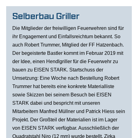
Selberbau Griller
Die Mitglieder der freiwilligen Feuerwehren sind für
ihr Engagement und Einfallsreichtum bekannt. So
auch Robert Trummer, Mitglied der FF Hatzenbach.
Der begeisterte Bastler kommt im Februar 2019 mit
der Idee, einen Hendlgriller für die Feuerwehr zu
bauen zu EISEN STARK. Startschuss der
Umsetzung: Eine Woche nach Bestellung Robert
Trummer hat bereits eine konkrete Materialliste
sowie Skizzen bei seinem Besuch bei EISEN
STARK dabei und bespricht mit unseren
Mitarbeitern Manfred Müllner und Patrick Hiess sein
Projekt. Der Großteil der Materialien ist im Lager
von EISEN STARK verfügbar. Ausschließlich der
Quadratstahl Niro (12 mm) wurde bestellt. Zirka