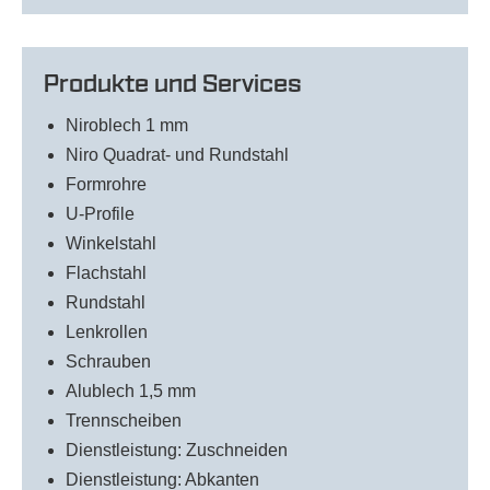
Produkte und Services
Niroblech 1 mm
Niro Quadrat- und Rundstahl
Formrohre
U-Profile
Winkelstahl
Flachstahl
Rundstahl
Lenkrollen
Schrauben
Alublech 1,5 mm
Trennscheiben
Dienstleistung: Zuschneiden
Dienstleistung: Abkanten